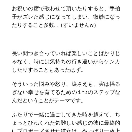
お祝いの席で歌わせて頂いたりすると、手拍
子がズレた感じになってしまい、微妙になっ
たりすること多数…（すいませんw）
長い間つき合っていれば楽しいことばかりじ
ゃなく、時には気持ちの行き違いからケンカ
したりすることもあったはず。
そういった悩みや怒り、涙さえも、実は揺る
ぎない幸せを育てるための１つのステップな
んだということがテーマです。
ふたりで一緒に過ごしてきた時を越えて、ち
ょっとひねくれた気難しい感じの彼に最終的
にプロポーズさせた彼女は、やっぱり一枚上