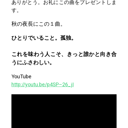
ありがとう。お礼にこの曲をプレゼントしま
す。
秋の夜長にこの１曲。
ひとりでいること。孤独。
これを味わう人こそ、きっと誰かと向き合
うにふさわしい。
YouTube
http://youtu.be/p4SP–26_jI