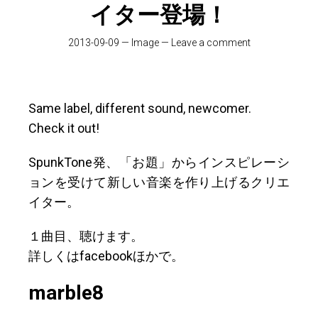
イター登場！
2013-09-09
—
Image
—
Leave a comment
Same label, different sound, newcomer.
Check it out!
SpunkTone発、「お題」からインスピレーシ
ョンを受けて新しい音楽を作り上げるクリエ
イター。
１曲目、聴けます。
詳しくはfacebookほかで。
marble8