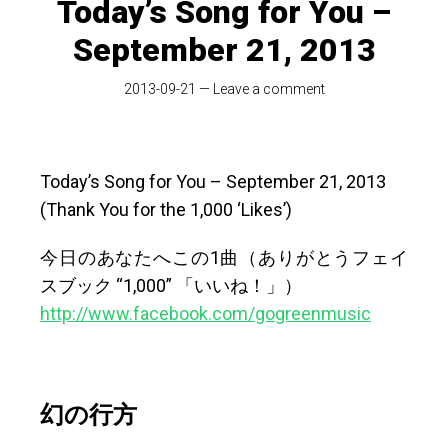
Today’s Song for You –
September 21, 2013
2013-09-21
—
Leave a comment
Today’s Song for You – September 21, 2013
(Thank You for the 1,000 ‘Likes’)
今日のあなたへこの1曲（ありがとうフェイ
スブック “1,000” 「いいね！」）
http://www.facebook.com/gogreenmusic
幻の行方