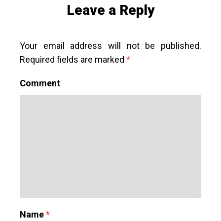
Leave a Reply
Your email address will not be published.
Required fields are marked
*
Comment
Name
*