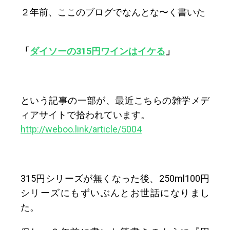
２年前、ここのブログでなんとな〜く書いた
「
ダイソーの315円ワインはイケる
」
という記事の一部が、最近こちらの雑学メデ
ィアサイトで拾われています。
http://weboo.link/article/5004
315円シリーズが無くなった後、250ml100円
シリーズにもずいぶんとお世話になりまし
た。