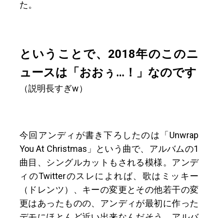
た。
ということで、2018年のこのニ
ュースは「おおぅ…！」なのです
（説明長すぎw）
今回アンディが書き下ろしたのは「Unwrap
You At Christmas」という曲で、アルバムの1
曲目、シングルカットもされる模様。アンデ
ィのTwitterのスレによれば、歌はミッキー
（ドレンツ）、キーの変更とその他若干の変
更はあったものの、アンディが最初に作った
デモにほとんど近い出来なんだそう。アルバ