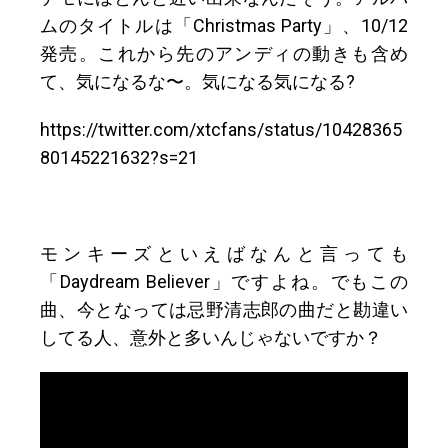
ムのタイトルは「Christmas Party」、10/12
発売。これから先のアンディの動きも含め
て、気になるな〜。気になる気になる?
https://twitter.com/xtcfans/status/10428365
80145221632?s=21
モンキーズといえばなんと言っても
「Daydream Believer」ですよね。でもこの
曲、今となっては忌野清志郎の曲だと勘違い
してる人、意外と多いんじゃないですか？