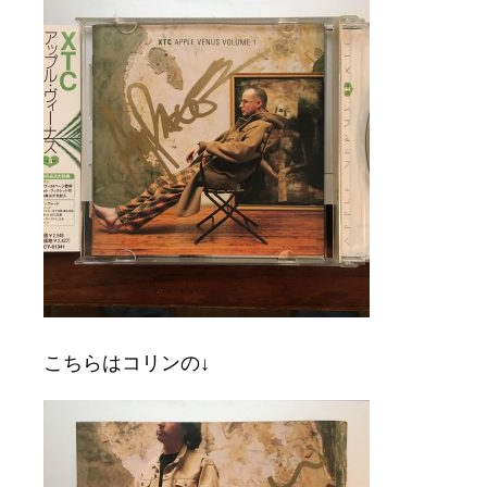
こちらはコリンの↓