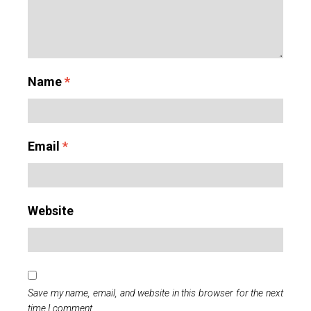
Name
*
Email
*
Website
Save my name, email, and website in this browser for the next
time I comment.